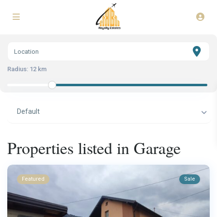
Radius:
12 km
Default
Properties listed in Garage
Featured
Sale