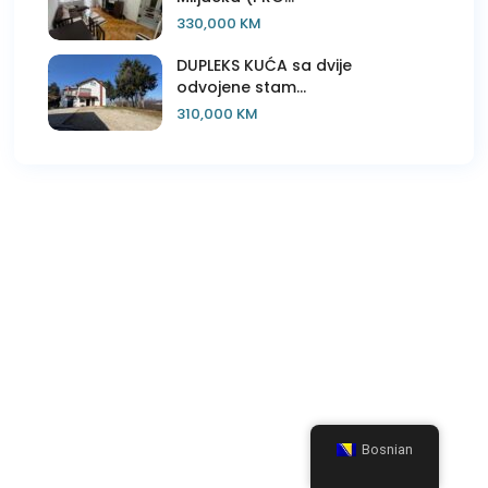
330,000 KM
DUPLEKS KUĆA sa dvije
odvojene stam...
310,000 KM
Bosnian