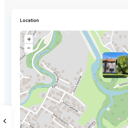
Location