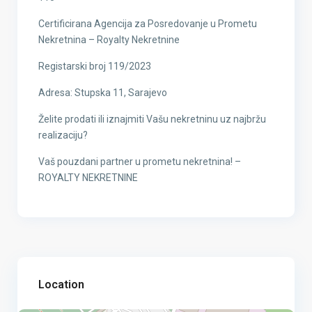
Certificirana Agencija za Posredovanje u Prometu
Nekretnina – Royalty Nekretnine
Registarski broj 119/2023
Adresa: Stupska 11, Sarajevo
Želite prodati ili iznajmiti Vašu nekretninu uz najbržu
realizaciju?
Vaš pouzdani partner u prometu nekretnina! –
ROYALTY NEKRETNINE
Location