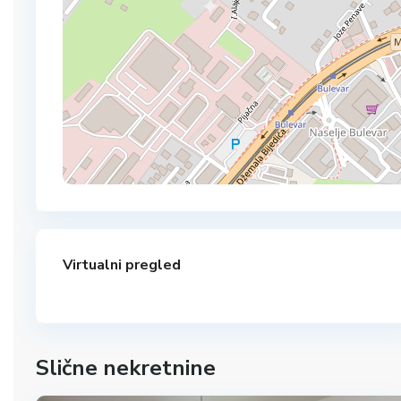
Virtualni pregled
Slične nekretnine