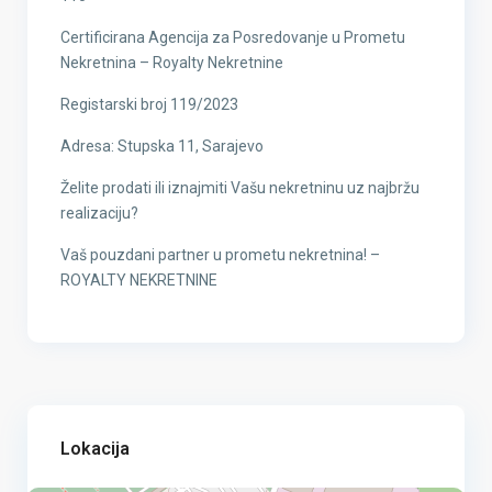
Certificirana Agencija za Posredovanje u Prometu
Nekretnina – Royalty Nekretnine
Registarski broj 119/2023
Adresa: Stupska 11, Sarajevo
Želite prodati ili iznajmiti Vašu nekretninu uz najbržu
realizaciju?
Vaš pouzdani partner u prometu nekretnina! –
ROYALTY NEKRETNINE
Lokacija