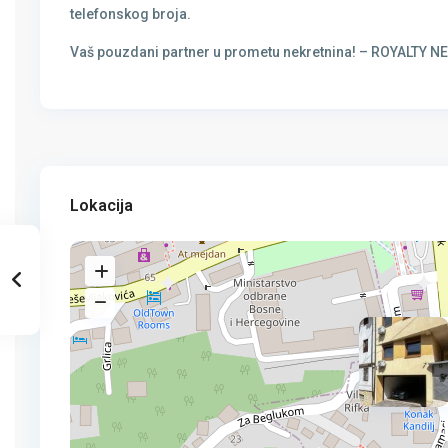
telefonskog broja.
Vaš pouzdani partner u prometu nekretnina! – ROYALTY 
Lokacija