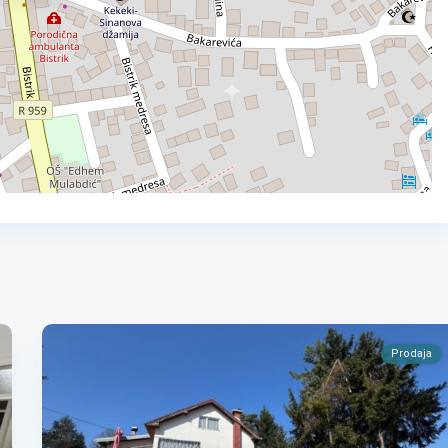
Prodaja