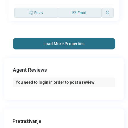
Poziv
Email
Agent Reviews
You need to
login
in order to post a review
Pretraživanje