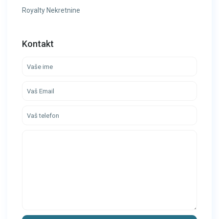
Royalty Nekretnine
Kontakt