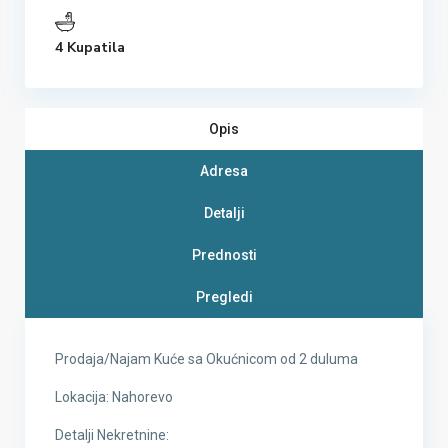
4 Kupatila
Opis
Adresa
Detalji
Prednosti
Pregledi
Prodaja/Najam Kuće sa Okućnicom od 2 duluma
Lokacija: Nahorevo
Detalji Nekretnine: