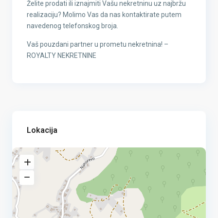
Želite prodati ili iznajmiti Vašu nekretninu uz najbržu
realizaciju? Molimo Vas da nas kontaktirate putem
navedenog telefonskog broja.
Vaš pouzdani partner u prometu nekretnina! –
ROYALTY NEKRETNINE
Lokacija