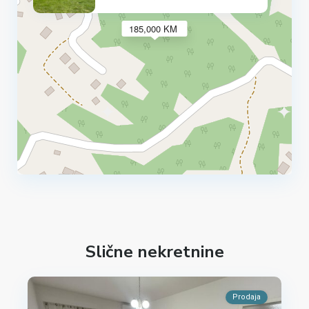
185,000 KM
Slične nekretnine
Prodaja