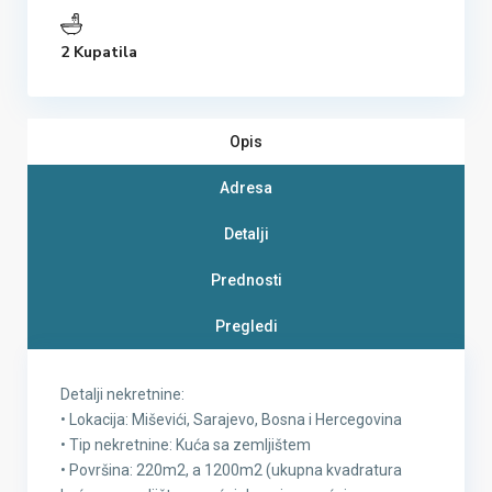
2 Kupatila
Opis
Adresa
Detalji
Prednosti
Pregledi
Detalji nekretnine:
• Lokacija: Miševići, Sarajevo, Bosna i Hercegovina
• Tip nekretnine: Kuća sa zemljištem
• Površina: 220m2, a 1200m2 (ukupna kvadratura