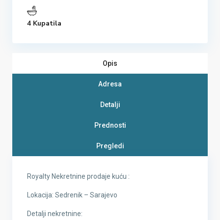
4 Kupatila
Opis
Adresa
Detalji
Prednosti
Pregledi
Royalty Nekretnine prodaje kuću :
Lokacija: Sedrenik – Sarajevo
Detalji nekretnine: