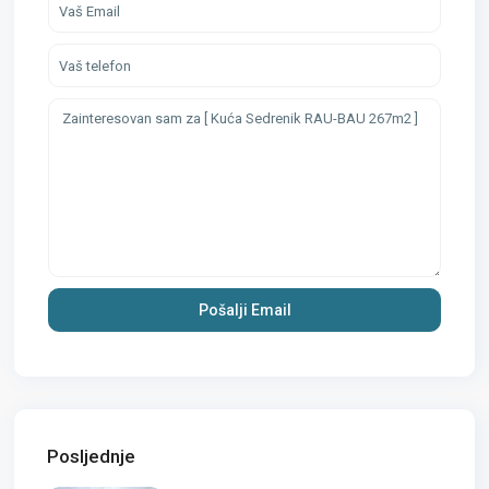
Posljednje