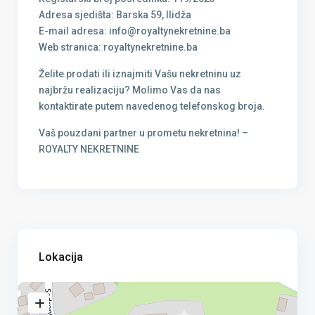
Adresa sjedišta: Barska 59, Ilidža
E-mail adresa: info@royaltynekretnine.ba
Web stranica: royaltynekretnine.ba
Želite prodati ili iznajmiti Vašu nekretninu uz
najbržu realizaciju? Molimo Vas da nas
kontaktirate putem navedenog telefonskog broja.
Vaš pouzdani partner u prometu nekretnina! –
ROYALTY NEKRETNINE
Lokacija