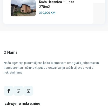
Kuća Hrasnica – Ilidža
270m2
390,000 KM
O Nama
Naša agencija je osmišljena kako bismo vam omogućili jednostavan,
transparentan i učinkovit put do ostvarivanja vaših ciljeva u vezi s
nekretninama.
Izdvojene nekretnine