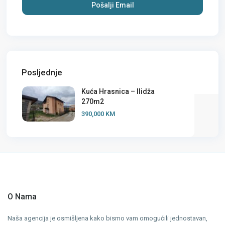
Posljednje
Kuća Hrasnica – Ilidža
270m2
390,000 KM
O Nama
Naša agencija je osmišljena kako bismo vam omogućili jednostavan,