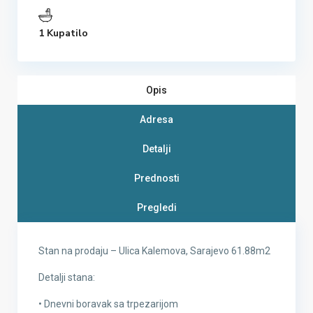
1 Kupatilo
Opis
Adresa
Detalji
Prednosti
Pregledi
Stan na prodaju – Ulica Kalemova, Sarajevo 61.88m2
Detalji stana:
• Dnevni boravak sa trpezarijom