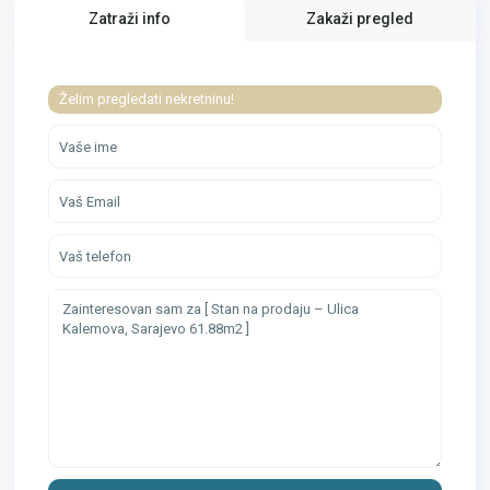
Zatraži info
Zakaži pregled
Želim pregledati nekretninu!