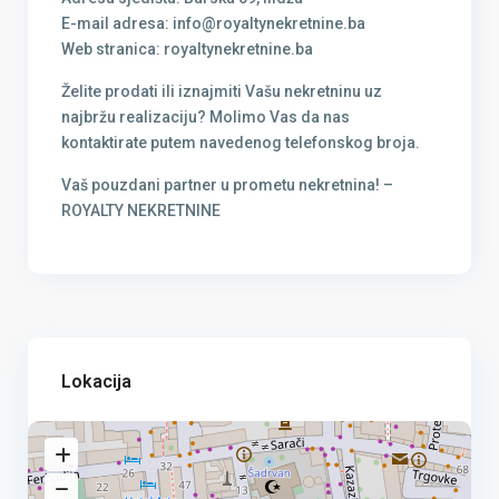
E-mail adresa: info@royaltynekretnine.ba
Web stranica: royaltynekretnine.ba
Želite prodati ili iznajmiti Vašu nekretninu uz
najbržu realizaciju? Molimo Vas da nas
kontaktirate putem navedenog telefonskog broja.
Vaš pouzdani partner u prometu nekretnina! –
ROYALTY NEKRETNINE
Lokacija