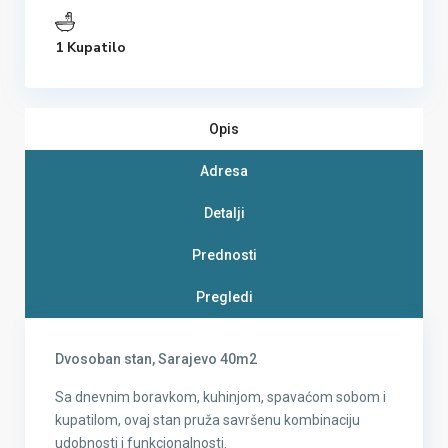
1 Kupatilo
Opis
Adresa
Detalji
Prednosti
Pregledi
Dvosoban stan, Sarajevo 40m2
Sa dnevnim boravkom, kuhinjom, spavaćom sobom i
kupatilom, ovaj stan pruža savršenu kombinaciju
udobnosti i funkcionalnosti.