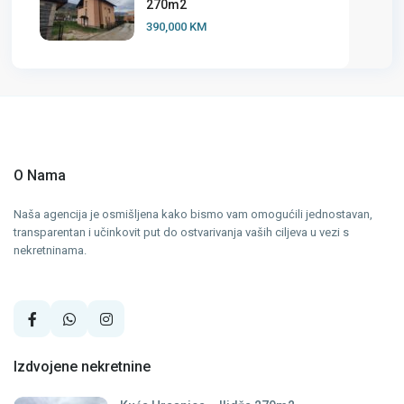
270m2
390,000 KM
O Nama
Naša agencija je osmišljena kako bismo vam omogućili jednostavan,
transparentan i učinkovit put do ostvarivanja vaših ciljeva u vezi s
nekretninama.
Izdvojene nekretnine