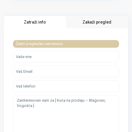
Zatraži info
Zakaži pregled
Želim pregledati nekretninu!