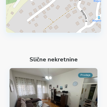
Slične nekretnine
Prodaja